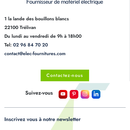
1 la lande des bouillons blancs
22100 Trélivan
Du lundi au vendredi de 9h à 18h00
Tel:
02 96 84 70 20
contact@elec-fournitures.com
Contactez-nous
Suivez-vous
Inscrivez vous à notre newsletter