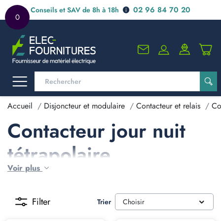
02 96 84 70 20
Conseils et SAV de 8h à 18h
0
Accueil
Disjoncteur et modulaire
Contacteur et relais
Co
Contacteur jour nuit
tétrapolaire
Voir plus
Filter
Trier
Choisir