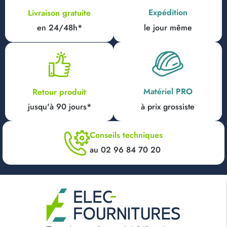
Expédition
Livraison gratuite
en 24/48h*
le jour même
Matériel PRO
Retour produit
jusqu'à 90 jours*
à prix grossiste
Conseils techniques
au 02 96 84 70 20