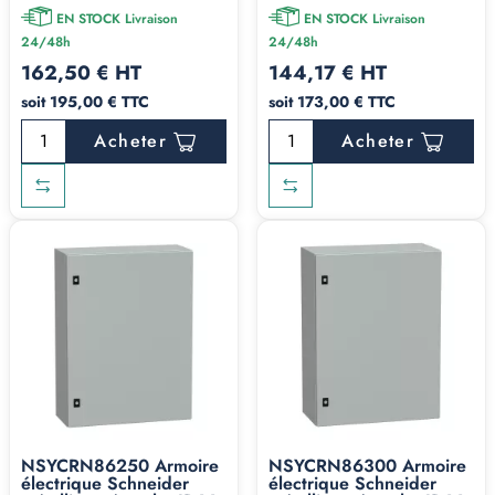
EN STOCK Livraison
EN STOCK Livraison
24/48h
24/48h
162,50 € HT
144,17 € HT
soit 195,00 € TTC
soit 173,00 € TTC
Acheter
Acheter
NSYCRN86250 Armoire
NSYCRN86300 Armoire
électrique Schneider
électrique Schneider