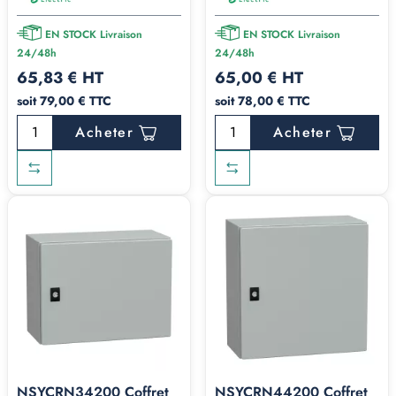
EN STOCK Livraison
EN STOCK Livraison
24/48h
24/48h
65,83 € HT
65,00 € HT
soit 79,00 € TTC
soit 78,00 € TTC
Acheter
Acheter
NSYCRN34200 Coffret
NSYCRN44200 Coffret