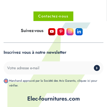
Contactez-nous
Suivez-vous
Inscrivez vous à notre newsletter
Marchand approuvé par la Société des Avis Garantis,
cliquez ici pour
vérifier
.
Elec-fournitures.com