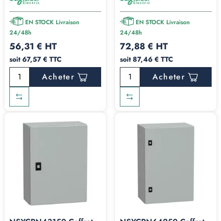
EN STOCK Livraison
EN STOCK Livraison
24/48h
24/48h
56,31 € HT
72,88 € HT
soit 67,57 € TTC
soit 87,46 € TTC
Acheter
Acheter