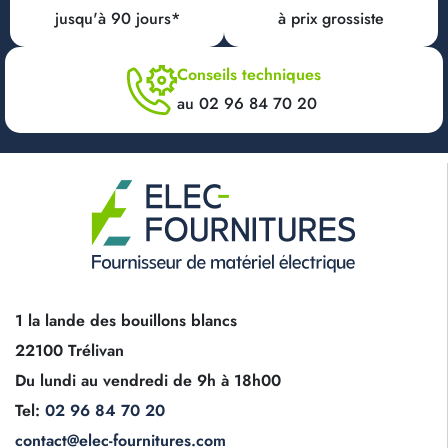
jusqu'à 90 jours*
à prix grossiste
Conseils techniques
au 02 96 84 70 20
1 la lande des bouillons blancs
22100 Trélivan
Du lundi au vendredi de 9h à 18h00
Tel:
02 96 84 70 20
contact@elec-fournitures.com