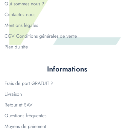
Qui sommes nous ?
Contactez nous
Mentions légales
CGV Conditions générales de vente
Plan du site
Informations
Frais de port GRATUIT ?
Livraison
Retour et SAV
Questions fréquentes
Moyens de paiement