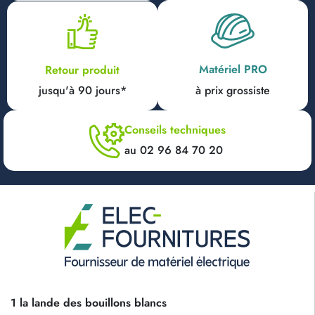
Matériel PRO
Retour produit
jusqu'à 90 jours*
à prix grossiste
Conseils techniques
au 02 96 84 70 20
1 la lande des bouillons blancs