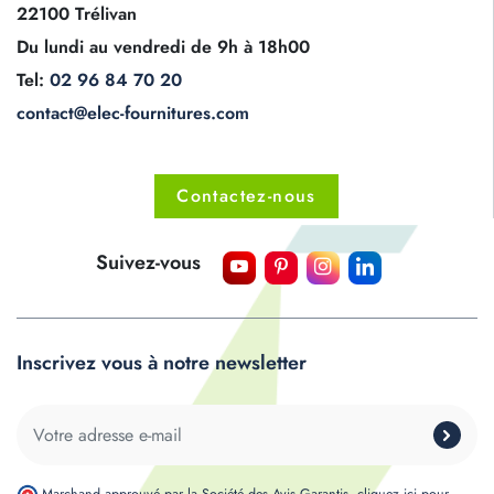
22100 Trélivan
Du lundi au vendredi de 9h à 18h00
Tel:
02 96 84 70 20
contact@elec-fournitures.com
Contactez-nous
Suivez-vous
Inscrivez vous à notre newsletter