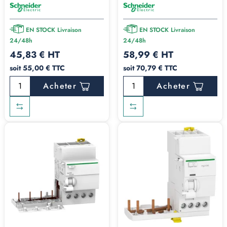
EN STOCK Livraison
EN STOCK Livraison
24/48h
24/48h
45,83 € HT
58,99 € HT
soit 55,00 € TTC
soit 70,79 € TTC
Acheter
Acheter