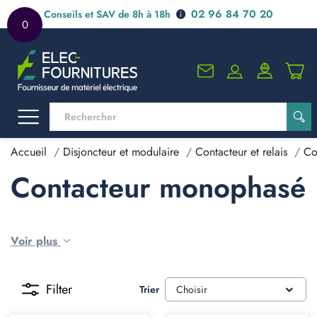
02 96 84 70 20
Conseils et SAV de 8h à 18h
0
Accueil
Disjoncteur et modulaire
Contacteur et relais
Co
Contacteur monophasé
Voir plus
Filter
Trier
Choisir