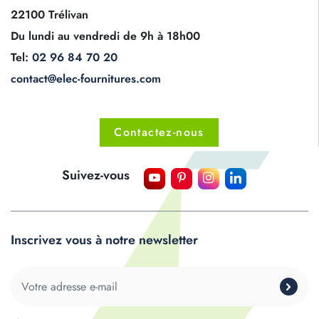
22100 Trélivan
Du lundi au vendredi de 9h à 18h00
Tel:
02 96 84 70 20
contact@elec-fournitures.com
Contactez-nous
Suivez-vous
Inscrivez vous à notre newsletter