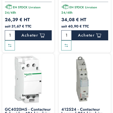
EN STOCK Livraison
EN STOCK Livraison
24/48h
24/48h
26,39 € HT
34,08 € HT
soit 31,67 € TTC
soit 40,90 € TTC
Acheter
Acheter
GC4020M5 - Contacteur
412524 - Contacteur