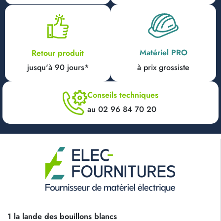
Matériel PRO
Retour produit
jusqu'à 90 jours*
à prix grossiste
Conseils techniques
au 02 96 84 70 20
1 la lande des bouillons blancs