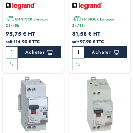
EN STOCK Livraison
EN STOCK Livraison
24/48h
24/48h
95,75 € HT
81,58 € HT
soit 114,90 € TTC
soit 97,90 € TTC
Acheter
Acheter