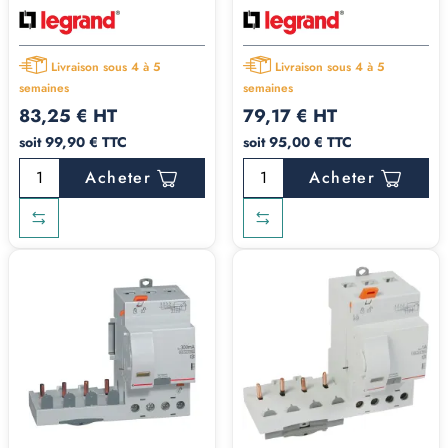
Livraison sous 4 à 5
Livraison sous 4 à 5
semaines
semaines
83,25 € HT
79,17 € HT
soit 99,90 € TTC
soit 95,00 € TTC
Acheter
Acheter