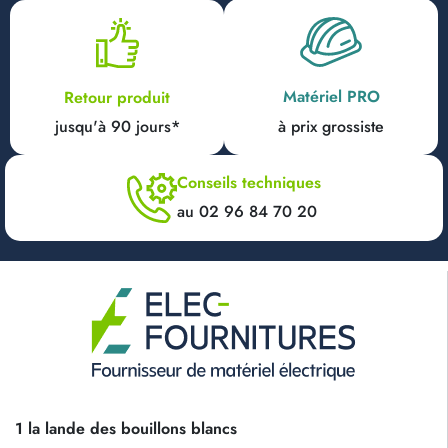
Matériel PRO
Retour produit
jusqu'à 90 jours*
à prix grossiste
Conseils techniques
au 02 96 84 70 20
1 la lande des bouillons blancs