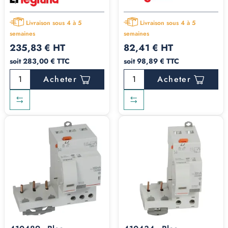
Livraison sous 4 à 5
Livraison sous 4 à 5
semaines
semaines
235,83 € HT
82,41 € HT
soit 283,00 € TTC
soit 98,89 € TTC
Acheter
Acheter